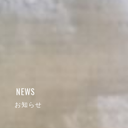
NEWS
お知らせ