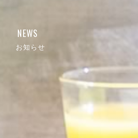
NEWS
お知らせ