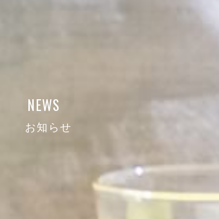
NEWS
お知らせ