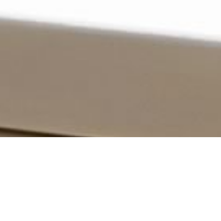
News
ブログ
2026.05.14
水族館