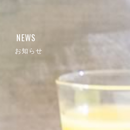
NEWS
お知らせ