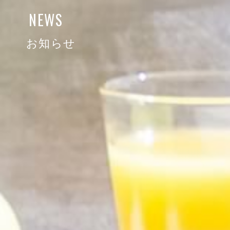
NEWS
お知らせ