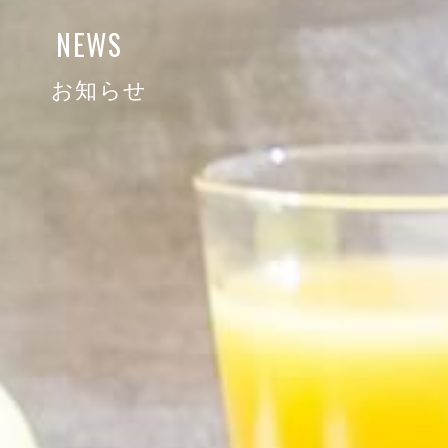
NEWS
お知らせ