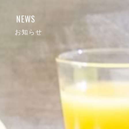
NEWS
お知らせ