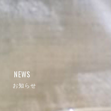
NEWS
お知らせ