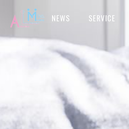
NEWS
SERVICE