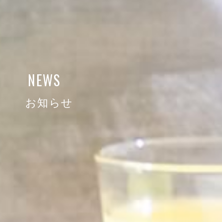
NEWS
お知らせ