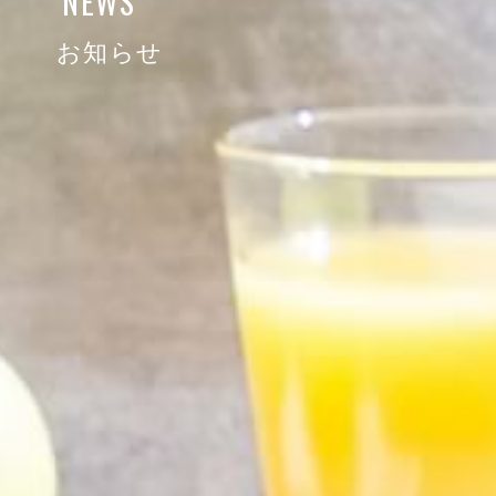
NEWS
お知らせ