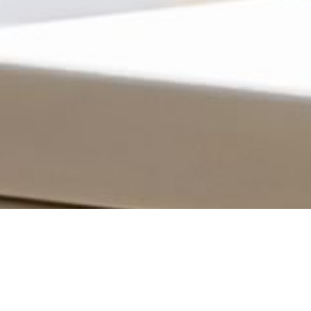
News
ブログ
2024.10.03