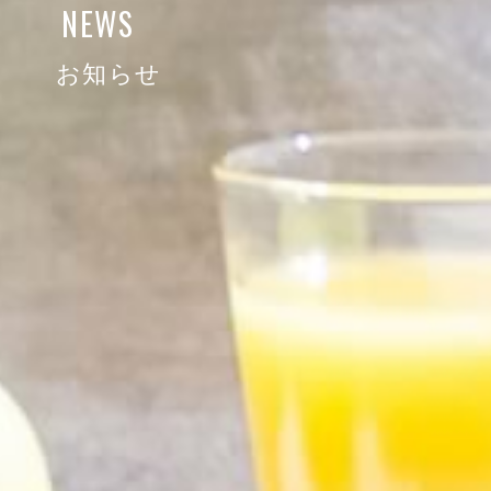
NEWS
お知らせ