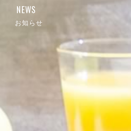
NEWS
お知らせ