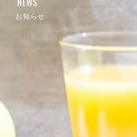
NEWS
お知らせ