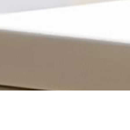
News
ブログ
2024.07.27